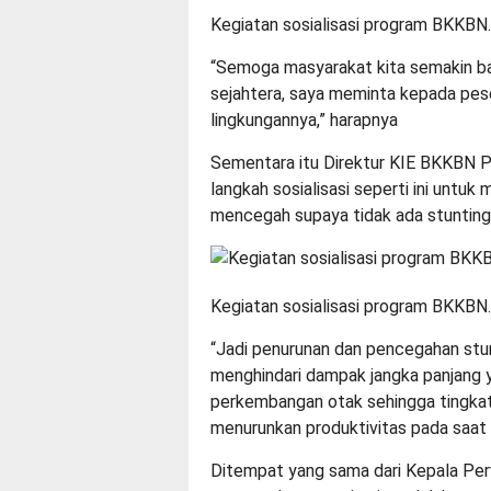
Kegiatan sosialisasi program BKKBN.
“Semoga masyarakat kita semakin ba
sejahtera, saya meminta kepada pese
lingkungannya,” harapnya
Sementara itu Direktur KIE BKKBN P
langkah sosialisasi seperti ini untu
mencegah supaya tidak ada stunting
Kegiatan sosialisasi program BKKBN.
“Jadi penurunan dan pencegahan stun
menghindari dampak jangka panjang 
perkembangan otak sehingga tingkat 
menurunkan produktivitas pada saat 
Ditempat yang sama dari Kepala Pe