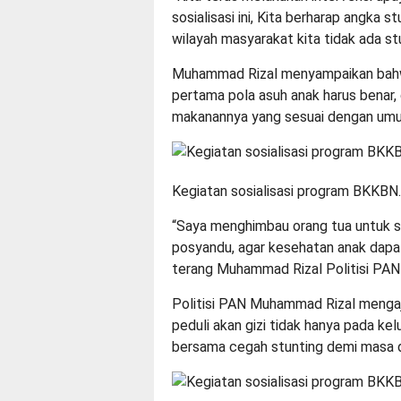
sosialisasi ini, Kita berharap angka s
wilayah masyarakat kita tidak ada stu
Muhammad Rizal menyampaikan bahw
pertama pola asuh anak harus benar, 
makanannya yang sesuai dengan umu
Kegiatan sosialisasi program BKKBN.
“Saya menghimbau orang tua untuk s
posyandu, agar kesehatan anak dapa
terang Muhammad Rizal Politisi PAN 
Politisi PAN Muhammad Rizal menga
peduli akan gizi tidak hanya pada ke
bersama cegah stunting demi masa 