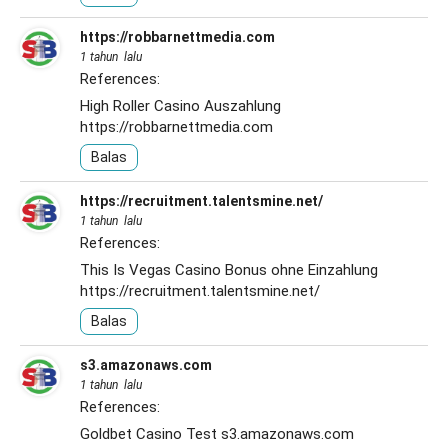
https://robbarnettmedia.com
1 tahun lalu
References:
High Roller Casino Auszahlung
https://robbarnettmedia.com
Balas
https://recruitment.talentsmine.net/
1 tahun lalu
References:
This Is Vegas Casino Bonus ohne Einzahlung
https://recruitment.talentsmine.net/
Balas
s3.amazonaws.com
1 tahun lalu
References:
Goldbet Casino Test
s3.amazonaws.com