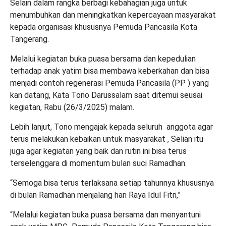
Selain dalam rangka berbagi kebahagian juga untuk
menumbuhkan dan meningkatkan kepercayaan masyarakat
kepada organisasi khususnya Pemuda Pancasila Kota
Tangerang.
Melalui kegiatan buka puasa bersama dan kepedulian
terhadap anak yatim bisa membawa keberkahan dan bisa
menjadi contoh regenerasi Pemuda Pancasila (PP ) yang
kan datang, Kata Tono Darussalam saat ditemui seusai
kegiatan, Rabu (26/3/2025) malam.
Lebih lanjut, Tono mengajak kepada seluruh anggota agar
terus melakukan kebaikan untuk masyarakat , Selian itu
juga agar kegiatan yang baik dan rutin ini bisa terus
terselenggara di momentum bulan suci Ramadhan.
“Semoga bisa terus terlaksana setiap tahunnya khususnya
di bulan Ramadhan menjalang hari Raya Idul Fitri,”
“Melalui kegiatan buka puasa bersama dan menyantuni