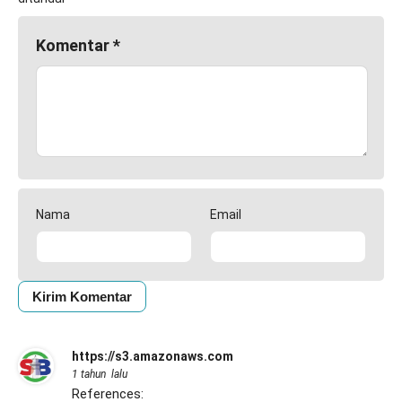
Komentar
*
Nama
Email
https://s3.amazonaws.com
1 tahun lalu
References: