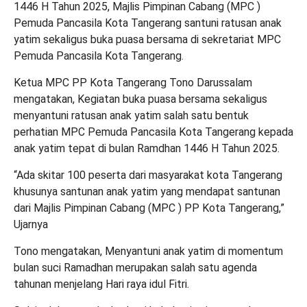
1446 H Tahun 2025, Majlis Pimpinan Cabang (MPC )
Pemuda Pancasila Kota Tangerang santuni ratusan anak
yatim sekaligus buka puasa bersama di sekretariat MPC
Pemuda Pancasila Kota Tangerang.
Ketua MPC PP Kota Tangerang Tono Darussalam
mengatakan, Kegiatan buka puasa bersama sekaligus
menyantuni ratusan anak yatim salah satu bentuk
perhatian MPC Pemuda Pancasila Kota Tangerang kepada
anak yatim tepat di bulan Ramdhan 1446 H Tahun 2025.
“Ada skitar 100 peserta dari masyarakat kota Tangerang
khusunya santunan anak yatim yang mendapat santunan
dari Majlis Pimpinan Cabang (MPC ) PP Kota Tangerang,”
Ujarnya
Tono mengatakan, Menyantuni anak yatim di momentum
bulan suci Ramadhan merupakan salah satu agenda
tahunan menjelang Hari raya idul Fitri.