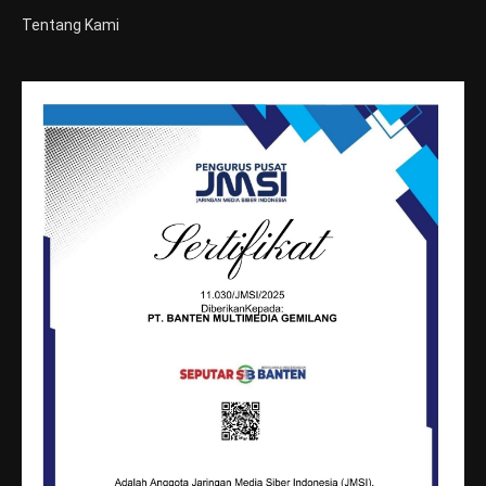
Tentang Kami