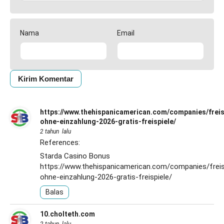
Nama
Email
https://www.thehispanicamerican.com/companies/freis
ohne-einzahlung-2026-gratis-freispiele/
2 tahun lalu
References:
Starda Casino Bonus
https://www.thehispanicamerican.com/companies/freis
ohne-einzahlung-2026-gratis-freispiele/
Balas
10.cholteth.com