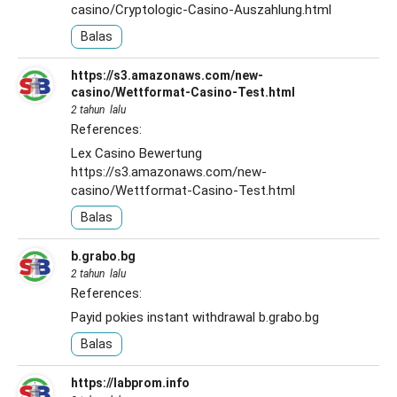
casino/Cryptologic-Casino-Auszahlung.html
Balas
https://s3.amazonaws.com/new-
casino/Wettformat-Casino-Test.html
2 tahun lalu
References:
Lex Casino Bewertung
https://s3.amazonaws.com/new-
casino/Wettformat-Casino-Test.html
Balas
b.grabo.bg
2 tahun lalu
References:
Payid pokies instant withdrawal
b.grabo.bg
Balas
https://labprom.info