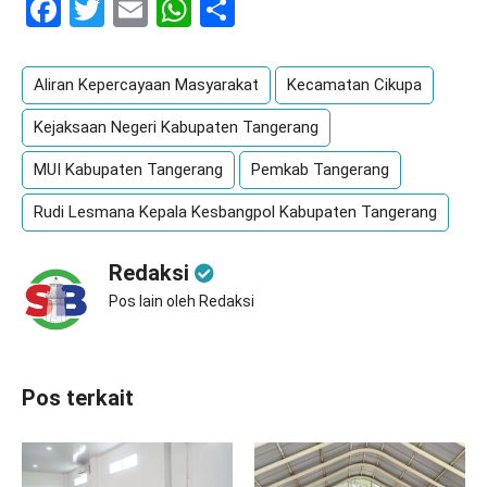
Facebook
Twitter
Email
WhatsApp
Share
Aliran Kepercayaan Masyarakat
Kecamatan Cikupa
Kejaksaan Negeri Kabupaten Tangerang
MUI Kabupaten Tangerang
Pemkab Tangerang
Rudi Lesmana Kepala Kesbangpol Kabupaten Tangerang
Redaksi
Pos lain oleh Redaksi
Pos terkait