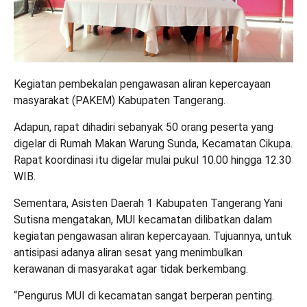
Kegiatan pembekalan pengawasan aliran kepercayaan
masyarakat (PAKEM) Kabupaten Tangerang.
Adapun, rapat dihadiri sebanyak 50 orang peserta yang
digelar di Rumah Makan Warung Sunda, Kecamatan Cikupa.
Rapat koordinasi itu digelar mulai pukul 10.00 hingga 12.30
WIB.
Sementara, Asisten Daerah 1 Kabupaten Tangerang Yani
Sutisna mengatakan, MUI kecamatan dilibatkan dalam
kegiatan pengawasan aliran kepercayaan. Tujuannya, untuk
antisipasi adanya aliran sesat yang menimbulkan
kerawanan di masyarakat agar tidak berkembang.
“Pengurus MUI di kecamatan sangat berperan penting.