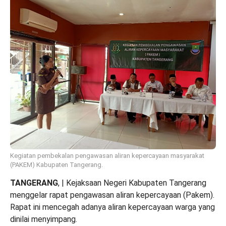
Kegiatan pembekalan pengawasan aliran kepercayaan masyarakat
(PAKEM) Kabupaten Tangerang.
TANGERANG
, | Kejaksaan Negeri Kabupaten Tangerang
menggelar rapat pengawasan aliran kepercayaan (Pakem).
Rapat ini mencegah adanya aliran kepercayaan warga yang
dinilai menyimpang.