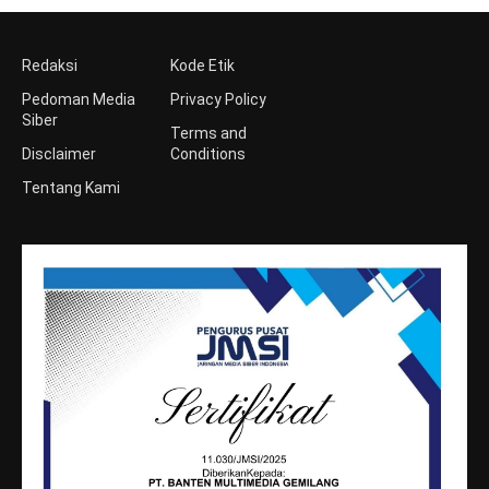
Redaksi
Kode Etik
Pedoman Media
Privacy Policy
Siber
Terms and
Disclaimer
Conditions
Tentang Kami