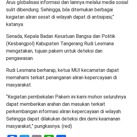
Arus globalisasi informasi dan lainnya melalui media sosial
sulit dibendung. Sehingga, bila ditemukan berbagai
kegiatan aliran sesat di wilayah dapat di antisipasi,”
katanya.
Senada, Kepala Badan Kesatuan Bangsa dan Politik
(Kesbangpol) Kabupaten Tangerang Rudi Lesmana
mengatakan, tujuan pakem untuk deteksi dan
pengawasan.
Rudi Lesmana berharap, ketua MUI kecamatan dapat
memahami terkait penanganan aliran kepercayaan di
masyarakat.
“Kegiatan pembekalan Pakem ini kami mohon seluruhnya
dapat memberikan arahan dan masukan terkait
perkembangan informasi aliran kepercayaan di wilayah.
Sehingga dapat dilakukan deteksi dini demi keamanan
masyarakat,” pungkasnya. (red)