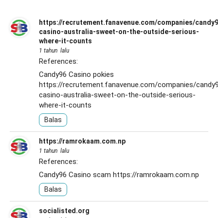
https://recrutement.fanavenue.com/companies/candy
casino-australia-sweet-on-the-outside-serious-
where-it-counts
1 tahun lalu
References:
Candy96 Casino pokies
https://recrutement.fanavenue.com/companies/candy
casino-australia-sweet-on-the-outside-serious-
where-it-counts
Balas
https://ramrokaam.com.np
1 tahun lalu
References:
Candy96 Casino scam
https://ramrokaam.com.np
Balas
socialisted.org