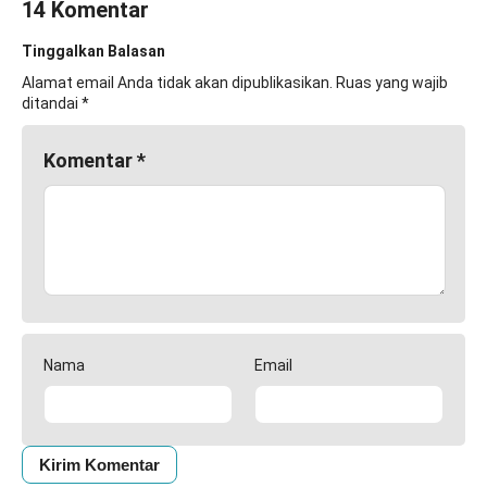
14 Komentar
Tinggalkan Balasan
Alamat email Anda tidak akan dipublikasikan.
Ruas yang wajib
ditandai
*
Komentar
*
Nama
Email