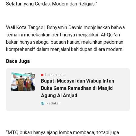
Selatan yang Cerdas, Modern dan Religius.”
Wali Kota Tangsel, Benyamin Davnie menjelaskan bahwa
tema ini menekankan pentingnya menjadikan Al-Qur’an
bukan hanya sebagai bacaan harian, melainkan pedoman
komprehensif dalam menjalani kehidupan di era modern.
Baca Juga
1 tahun lalu
Bupati Maesyal dan Wabup Intan
Buka Gema Ramadhan di Masjid
Agung Al Amjad
Redaksi
“MTQ bukan hanya ajang lomba membaca, tetapi juga