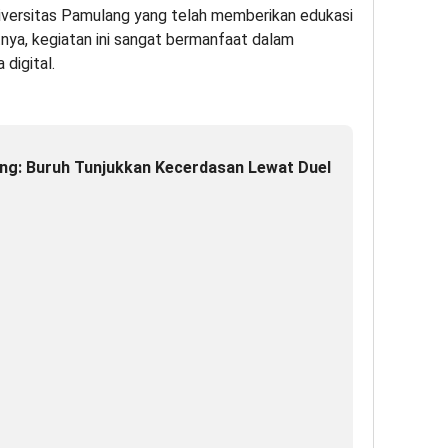
versitas Pamulang yang telah memberikan edukasi
nya, kegiatan ini sangat bermanfaat dalam
digital.
g: Buruh Tunjukkan Kecerdasan Lewat Duel