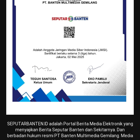
SEPUTARBANTEN.ID adalah Portal Berita Media Elektronik yang
menyajikan Berita Seputar Banten dan Sekitarnya. Dan
berbadan hukum resmi PT Banten Multimedia Gemilang. Media