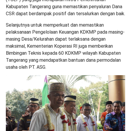
Kabupaten Tangerang guna memastikan penyaluran Dana
CSR dapat berdampak positif dan tersalurkan dengan baik.
Selanjutnya untuk memperkuat dan memastikan
pelaksanaan Pengelolaan Keuangan KDKMP pada masing-
masing Desa/Kelurahan dapat terlaksana dengan
maksimal, Kementerian Koperasi RI juga memberikan
Bimbingan Teknis kepada 60 KDKMP wilayah Kabupaten
Tangerang yang mendapatkan bantuan dana permodalan
usaha oleh PT. ASG.