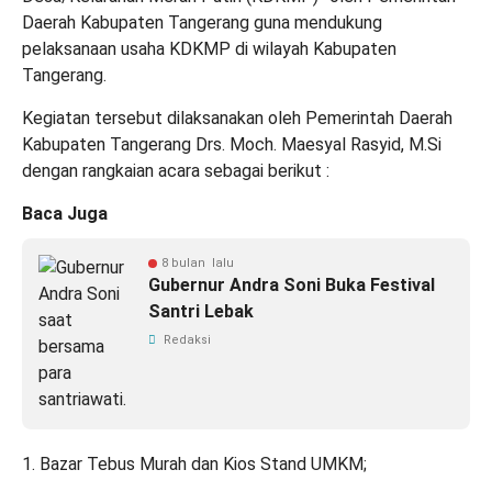
Daerah Kabupaten Tangerang guna mendukung
pelaksanaan usaha KDKMP di wilayah Kabupaten
Tangerang.
Kegiatan tersebut dilaksanakan oleh Pemerintah Daerah
Kabupaten Tangerang Drs. Moch. Maesyal Rasyid, M.Si
dengan rangkaian acara sebagai berikut :
Baca Juga
8 bulan lalu
Gubernur Andra Soni Buka Festival
Santri Lebak
Redaksi
1. Bazar Tebus Murah dan Kios Stand UMKM;