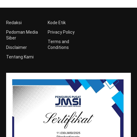
Redaksi
Kode Etik
Pedoman Media
Privacy Policy
Siber
Terms and
Disclaimer
Conditions
Tentang Kami