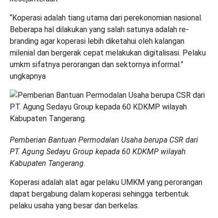
“Koperasi adalah tiang utama dari perekonomian nasional.
Beberapa hal dilakukan yang salah satunya adalah re-
branding agar koperasi lebih diketahui oleh kalangan
milenial dan bergerak cepat melakukan digitalisasi. Pelaku
umkm sifatnya perorangan dan sektornya informal.”
ungkapnya
Pemberian Bantuan Permodalan Usaha berupa CSR dari
PT. Agung Sedayu Group kepada 60 KDKMP wilayah
Kabupaten Tangerang.
Koperasi adalah alat agar pelaku UMKM yang perorangan
dapat bergabung dalam koperasi sehingga terbentuk
pelaku usaha yang besar dan berkelas.