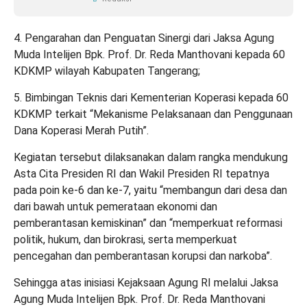
4. Pengarahan dan Penguatan Sinergi dari Jaksa Agung
Muda Intelijen Bpk. Prof. Dr. Reda Manthovani kepada 60
KDKMP wilayah Kabupaten Tangerang;
5. Bimbingan Teknis dari Kementerian Koperasi kepada 60
KDKMP terkait “Mekanisme Pelaksanaan dan Penggunaan
Dana Koperasi Merah Putih”.
Kegiatan tersebut dilaksanakan dalam rangka mendukung
Asta Cita Presiden RI dan Wakil Presiden RI tepatnya
pada poin ke-6 dan ke-7, yaitu “membangun dari desa dan
dari bawah untuk pemerataan ekonomi dan
pemberantasan kemiskinan” dan “memperkuat reformasi
politik, hukum, dan birokrasi, serta memperkuat
pencegahan dan pemberantasan korupsi dan narkoba”.
Sehingga atas inisiasi Kejaksaan Agung RI melalui Jaksa
Agung Muda Intelijen Bpk. Prof. Dr. Reda Manthovani