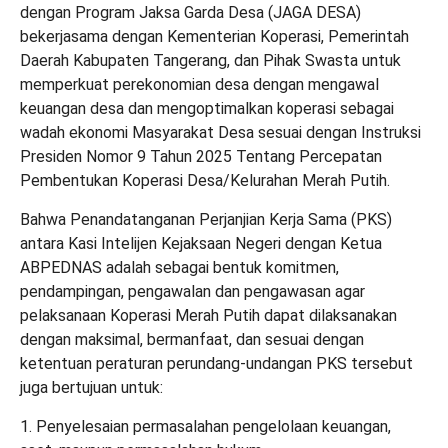
dengan Program Jaksa Garda Desa (JAGA DESA)
bekerjasama dengan Kementerian Koperasi, Pemerintah
Daerah Kabupaten Tangerang, dan Pihak Swasta untuk
memperkuat perekonomian desa dengan mengawal
keuangan desa dan mengoptimalkan koperasi sebagai
wadah ekonomi Masyarakat Desa sesuai dengan Instruksi
Presiden Nomor 9 Tahun 2025 Tentang Percepatan
Pembentukan Koperasi Desa/Kelurahan Merah Putih.
Bahwa Penandatanganan Perjanjian Kerja Sama (PKS)
antara Kasi Intelijen Kejaksaan Negeri dengan Ketua
ABPEDNAS adalah sebagai bentuk komitmen,
pendampingan, pengawalan dan pengawasan agar
pelaksanaan Koperasi Merah Putih dapat dilaksanakan
dengan maksimal, bermanfaat, dan sesuai dengan
ketentuan peraturan perundang-undangan PKS tersebut
juga bertujuan untuk:
1. Penyelesaian permasalahan pengelolaan keuangan,