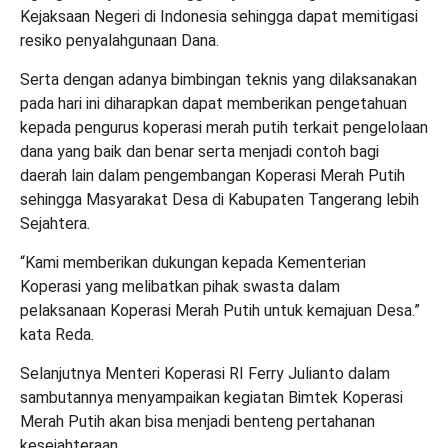
Kejaksaan Negeri di Indonesia sehingga dapat memitigasi
resiko penyalahgunaan Dana.
Serta dengan adanya bimbingan teknis yang dilaksanakan
pada hari ini diharapkan dapat memberikan pengetahuan
kepada pengurus koperasi merah putih terkait pengelolaan
dana yang baik dan benar serta menjadi contoh bagi
daerah lain dalam pengembangan Koperasi Merah Putih
sehingga Masyarakat Desa di Kabupaten Tangerang lebih
Sejahtera.
“Kami memberikan dukungan kepada Kementerian
Koperasi yang melibatkan pihak swasta dalam
pelaksanaan Koperasi Merah Putih untuk kemajuan Desa.”
kata Reda.
Selanjutnya Menteri Koperasi RI Ferry Julianto dalam
sambutannya menyampaikan kegiatan Bimtek Koperasi
Merah Putih akan bisa menjadi benteng pertahanan
kesejahteraan.