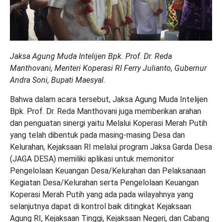
Jaksa Agung Muda Intelijen Bpk. Prof. Dr. Reda
Manthovani, Menteri Koperasi RI Ferry Julianto, Gubernur
Andra Soni, Bupati Maesyal.
Bahwa dalam acara tersebut, Jaksa Agung Muda Intelijen
Bpk. Prof. Dr. Reda Manthovani juga memberikan arahan
dan penguatan sinergi yaitu Melalui Koperasi Merah Putih
yang telah dibentuk pada masing-masing Desa dan
Kelurahan, Kejaksaan RI melalui program Jaksa Garda Desa
(JAGA DESA) memiliki aplikasi untuk memonitor
Pengelolaan Keuangan Desa/Kelurahan dan Pelaksanaan
Kegiatan Desa/Kelurahan serta Pengelolaan Keuangan
Koperasi Merah Putih yang ada pada wilayahnya yang
selanjutnya dapat di kontrol baik ditingkat Kejaksaan
Agung RI, Kejaksaan Tinggi, Kejaksaan Negeri, dan Cabang