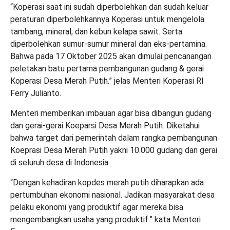
“Koperasi saat ini sudah diperbolehkan dan sudah keluar
peraturan diperbolehkannya Koperasi untuk mengelola
tambang, mineral, dan kebun kelapa sawit. Serta
diperbolehkan sumur-sumur mineral dan eks-pertamina.
Bahwa pada 17 Oktober 2025 akan dimulai pencanangan
peletakan batu pertama pembangunan gudang & gerai
Koperasi Desa Merah Putih.” jelas Menteri Koperasi RI
Ferry Julianto.
Menteri memberikan imbauan agar bisa dibangun gudang
dan gerai-gerai Koeparsi Desa Merah Putih. Diketahui
bahwa target dari pemerintah dalam rangka pembangunan
Koeprasi Desa Merah Putih yakni 10.000 gudang dan gerai
di seluruh desa di Indonesia.
“Dengan kehadiran kopdes merah putih diharapkan ada
pertumbuhan ekonomi nasional. Jadikan masyarakat desa
pelaku ekonomi yang produktif agar mereka bisa
mengembangkan usaha yang produktif.” kata Menteri