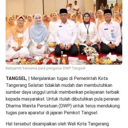
Benyamin bersama para pengurus DWP Tangsel.
TANGSEL
, | Menjalankan tugas di Pemerintah Kota
Tangerang Selatan tidaklah mudah dan membutuhkan
sumber daya unggul untuk memberikan pelayanan terbaik
kepada masyarakat. Untuk itulah dibutuhkan pula peranan
Dharma Wanita Persatuan (DWP) untuk terus mendukung
tugas para aparatur di jajaran Pemkot Tangsel.
Hal tersebut disampaikan oleh Wali Kota Tangerang