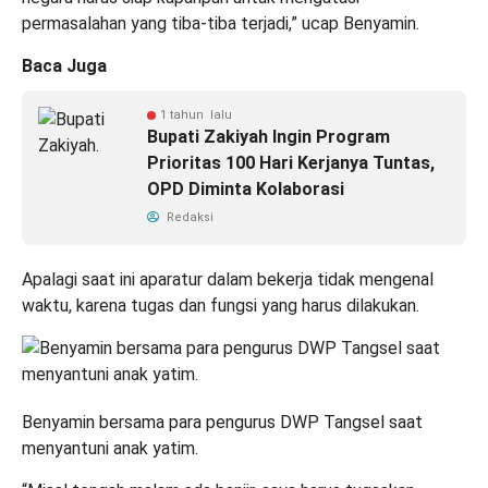
permasalahan yang tiba-tiba terjadi,” ucap Benyamin.
Baca Juga
1 tahun lalu
Bupati Zakiyah Ingin Program
Prioritas 100 Hari Kerjanya Tuntas,
OPD Diminta Kolaborasi
Redaksi
Apalagi saat ini aparatur dalam bekerja tidak mengenal
waktu, karena tugas dan fungsi yang harus dilakukan.
Benyamin bersama para pengurus DWP Tangsel saat
menyantuni anak yatim.