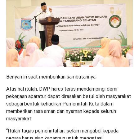
Benyamin saat memberikan sambutannya.
Atas hal itulah, DWP harus terus mendampingi demi
pekerjaan aparatur dapat dirasakan betul oleh masyarakat
sebagai bentuk kehadiran Pemerintah Kota dalam
memberikan rasa aman dan nyaman kepada seluruh
masyarakat.
“Itulah tugas pemerintahan, selain mengabdi kepada
negara harus siap kapanpun untuk mengatasi