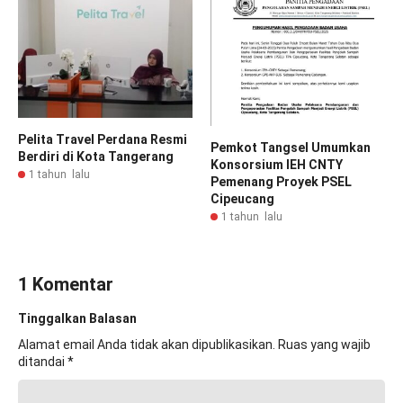
Pelita Travel Perdana Resmi
Pemkot Tangsel Umumkan
Berdiri di Kota Tangerang
Konsorsium IEH CNTY
1 tahun lalu
Pemenang Proyek PSEL
Cipeucang
1 tahun lalu
1 Komentar
Tinggalkan Balasan
Alamat email Anda tidak akan dipublikasikan.
Ruas yang wajib
ditandai
*