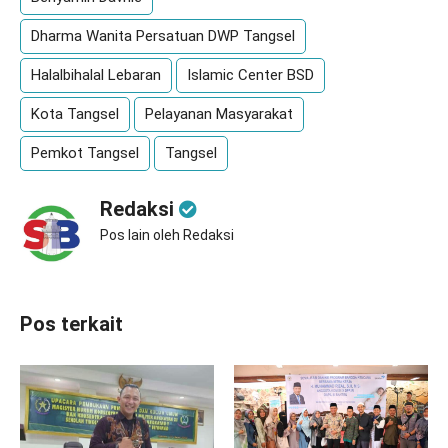
Dharma Wanita Persatuan DWP Tangsel
Halalbihalal Lebaran
Islamic Center BSD
Kota Tangsel
Pelayanan Masyarakat
Pemkot Tangsel
Tangsel
Redaksi
Pos lain oleh Redaksi
Pos terkait