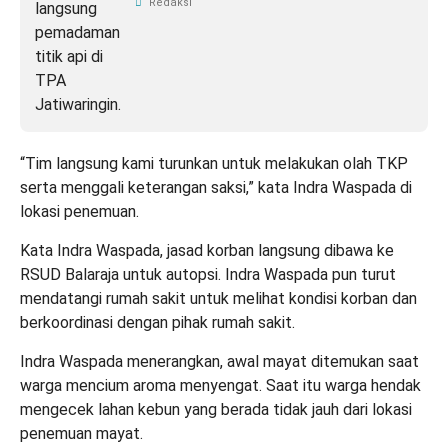
Redaksi
“Tim langsung kami turunkan untuk melakukan olah TKP
serta menggali keterangan saksi,” kata Indra Waspada di
lokasi penemuan.
Kata Indra Waspada, jasad korban langsung dibawa ke
RSUD Balaraja untuk autopsi. Indra Waspada pun turut
mendatangi rumah sakit untuk melihat kondisi korban dan
berkoordinasi dengan pihak rumah sakit.
Indra Waspada menerangkan, awal mayat ditemukan saat
warga mencium aroma menyengat. Saat itu warga hendak
mengecek lahan kebun yang berada tidak jauh dari lokasi
penemuan mayat.