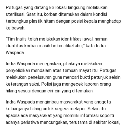
Petugas yang datang ke lokasi langsung melakukan
sterilisasi. Saat itu, korban ditemukan dalam kondisi
terbungkus plastik hitam dengan posisi kepala menghadap
ke bawah.
“Tim Inafis telah melakukan identifikasi awal, namun
identitas korban masih belum diketahui,” kata Indra
Waspada.
Indra Waspada menegaskan, pihaknya melakukan
penyelidikan mendalam atas temuan mayat itu. Petugas
melakukan penelusuran guna mencari bukti petunjuk selain
keterangan saksi. Polisi juga mengecek laporan orang
hilang sesuai dengan ciri-ciri yang ditemukan.
Indra Waspada mengimbau masyarakat yang anggota
keluarganya hilang untuk segera melapor. Selain itu,
apabila ada masyarakat yang memiliki informasi seperti
adanya peristiwa mencurigakan, terutama di sekitar lokasi,