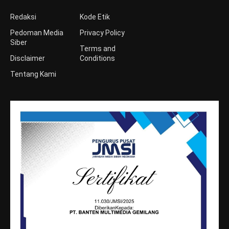
Redaksi
Kode Etik
Pedoman Media
Privacy Policy
Siber
Terms and
Disclaimer
Conditions
Tentang Kami