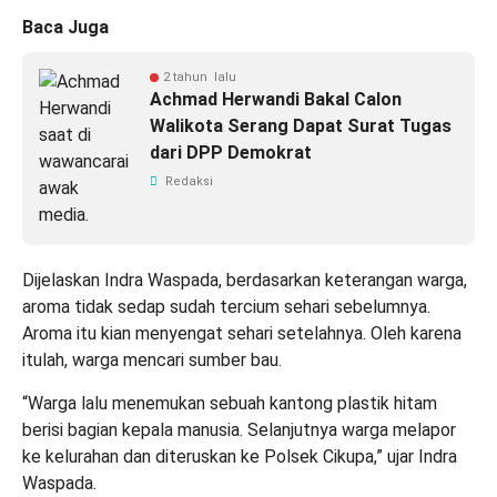
Baca Juga
2 tahun lalu
Achmad Herwandi Bakal Calon
Walikota Serang Dapat Surat Tugas
dari DPP Demokrat
Redaksi
Dijelaskan Indra Waspada, berdasarkan keterangan warga,
aroma tidak sedap sudah tercium sehari sebelumnya.
Aroma itu kian menyengat sehari setelahnya. Oleh karena
itulah, warga mencari sumber bau.
“Warga lalu menemukan sebuah kantong plastik hitam
berisi bagian kepala manusia. Selanjutnya warga melapor
ke kelurahan dan diteruskan ke Polsek Cikupa,” ujar Indra
Waspada.