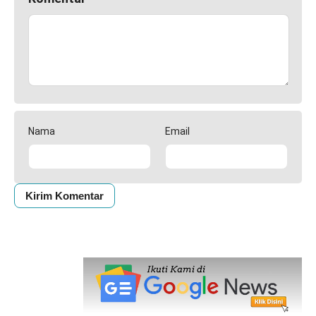
Nama
Email