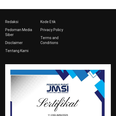
Redaksi
Kode Etik
Pedoman Media
Privacy Policy
Siber
Terms and
Disclaimer
Conditions
Tentang Kami