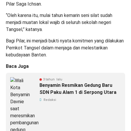
Pilar Saga Ichsan.
“Oleh karena itu, mulai tahun kemarin seni silat sudah
menjadi muatan lokal wajib di seluruh sekolah negeri
Tangsel,” katanya.
Bagi Pilar, ini menjadi bukti nyata komitmen yang dilakukan
Pemkot Tangsel dalam menjaga dan melestarikan
kebudayaan Banten.
Baca Juga
3 tahun lalu
Benyamin Resmikan Gedung Baru
SDN Paku Alam 1 di Serpong Utara
Redaksi