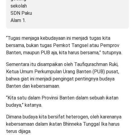
“Tugas menjaga kebudayaan ini menjadi tugas kita
bersama, bukan tugas Pemkot Tangsel atau Pemprov
Banten, maupun PUB aja, kita harus bersama,” tutupnya.
Sementara itu disampaikan oleh Taufiqurachman Ruki,
Ketua Umum Perkumpulan Urang Banten (PUB) pusat,
bahwa giat ini menjadi pengingat pentingnya budaya
Banten dan kebersamaan.
“Kita satu dalam Provinsi Banten dalam sebuah ikatan
budaya,” katanya.
Dimana budaya kita bersifat heterogen, oleh karenanya
kebersamaan dalam ikatan Bhinneka Tunggal Ika harus
terus dijaga.