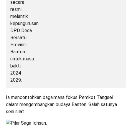
Ia mencontohkan bagaimana fokus Pemkot Tangsel
dalam mengembangkan budaya Banten. Salah satunya
seni silat.