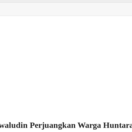
aludin Perjuangkan Warga Huntar