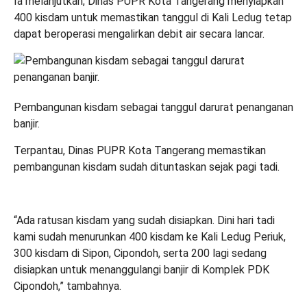
Ia melanjutkan, Dinas PUPR Kota Tangerang menyiapkan
400 kisdam untuk memastikan tanggul di Kali Ledug tetap
dapat beroperasi mengalirkan debit air secara lancar.
Pembangunan kisdam sebagai tanggul darurat penanganan
banjir.
Terpantau, Dinas PUPR Kota Tangerang memastikan
pembangunan kisdam sudah dituntaskan sejak pagi tadi.
“Ada ratusan kisdam yang sudah disiapkan. Dini hari tadi
kami sudah menurunkan 400 kisdam ke Kali Ledug Periuk,
300 kisdam di Sipon, Cipondoh, serta 200 lagi sedang
disiapkan untuk menanggulangi banjir di Komplek PDK
Cipondoh,” tambahnya.