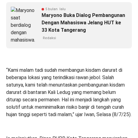
5 bulan lalu
Maryono Buka Dialog Pembangunan
Dengan Mahasiswa Jelang HUT ke
33 Kota Tangerang
Redaksi
“Kami malam tadi sudah membangun kisdam darurat di
beberapa lokasi yang terindikasi rawan jebol. Salah
satunya, kami telah menuntaskan pembangunan kisdam
darurat di bantaran Kali Ledug yang memang belum
diturap secara permanen. Hal ini menjadi langkah yang
solutif untuk meminimalkan risiko banjir di tengah curah
hujan tinggi seperti tadi malam,” ujar Iwan, Selasa (8/7/25).