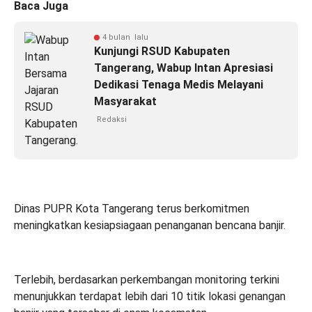
Baca Juga
4 bulan lalu
Kunjungi RSUD Kabupaten
Tangerang, Wabup Intan Apresiasi
Dedikasi Tenaga Medis Melayani
Masyarakat
Redaksi
Dinas PUPR Kota Tangerang terus berkomitmen
meningkatkan kesiapsiagaan penanganan bencana banjir.
Terlebih, berdasarkan perkembangan monitoring terkini
menunjukkan terdapat lebih dari 10 titik lokasi genangan