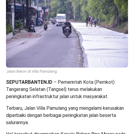
Jalan Beton di Villa Pamulang.
SEPUTARBANTEN.ID
– Pemerintah Kota (Pemkot)
Tangerang Selatan (Tangsel) terus melakukan
peningkatan infrastruktur jalan untuk masyarakat.
Terbaru, Jalan Villa Pamulang yang mengalami kerusakan
diperbaiki dengan berbagai peningkatan jalan beserta
salurannya.