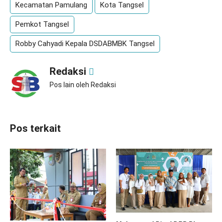
Kecamatan Pamulang
Kota Tangsel
Pemkot Tangsel
Robby Cahyadi Kepala DSDABMBK Tangsel
Redaksi
Pos lain oleh Redaksi
Pos terkait