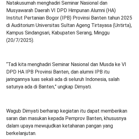
Natakusumah menghadiri Seminar Nasional dan
Musyawarah Daerah VI DPD Himpunan Alumni (HA)
Institut Pertanian Bogor (IPB) Provinsi Banten tahun 2025
di Auditorium Universitas Sultan Ageng Tirtayasa (Untirta),
Kampus Sindangsari, Kabupaten Serang, Minggu
(20/7/2025).
“Tadi kita menghadiri Seminar Nasional dan Musda ke VI
DPD HA IPB Provinsi Banten, dan alumni IPB itu
jaringannya luas sekali ada di seluruh Indonesia, salah
satunya ada di Banten,” ungkap Dimyati.
Wagub Dimyati berharap kegiatan itu dapat memberikan
saran dan masukan kepada Pemprov Banten, khususnya
dalam upaya mewujudkan ketahanan pangan yang
berkelanjutan.