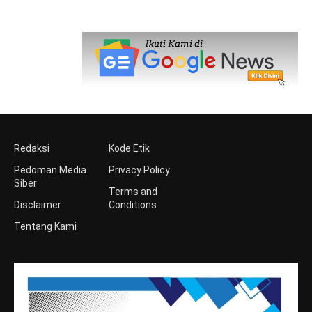
Redaksi
Kode Etik
Pedoman Media
Privacy Policy
Siber
Terms and
Disclaimer
Conditions
Tentang Kami