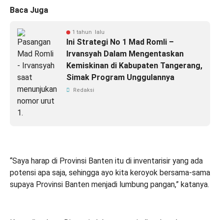
Baca Juga
1 tahun lalu
Ini Strategi No 1 Mad Romli –
Irvansyah Dalam Mengentaskan
Kemiskinan di Kabupaten Tangerang,
Simak Program Unggulannya
Redaksi
“Saya harap di Provinsi Banten itu di inventarisir yang ada
potensi apa saja, sehingga ayo kita keroyok bersama-sama
supaya Provinsi Banten menjadi lumbung pangan,” katanya.