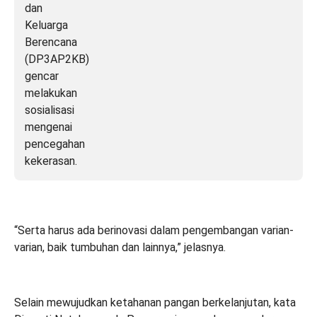
“Serta harus ada berinovasi dalam pengembangan varian-
varian, baik tumbuhan dan lainnya,” jelasnya.
Selain mewujudkan ketahanan pangan berkelanjutan, kata