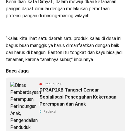
Kemudian, kata Dimyati, dalam mewujudkan ketahanan
pangan dapat dimulai dengan melakukan pemetaan
potensi pangan di masing-masing wilayah.
“Kalau kita lihat satu daerah satu produk, kalau di desa ini
bagus buah manggis ya harus dimanfaatkan dengan baik
dan harus di bangun. Banten itu tongkat dan kayu bisa jadi
tanaman, karena tanahnya subur,” imbuhnya.
Baca Juga
1 tahun lalu
DP3AP2KB Tangsel Gencar
Sosialisasi Pencegahan Kekerasan
Perempuan dan Anak
Redaksi