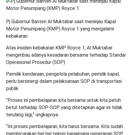
Pj Gubernur Banten Al Muktabar saat meninjau Kapal
Motor Penumpang (KMP) Royce 1 yang mengalami
kebakaran.
Atas insiden kebakaran KMP Royce 1, Al Muktabar
mengimbau adanya kesadaran bersama terhadap Standar
Operasional Prosedur (SOP).
Pemilik kendaraan, pengelola pelabuhan, pemilik kapal,
perlu bersinergi dalam pelaksanaan SOP di transportasi
publik.
“Proses ini pembelajaran kita bersama untuk kita patuh
betul terhadap SOP-SOP yang ditetapkan agar ini tidak
terulang lagi,” ungkapnya.
“Ini proses pembelajaran, kita harus bersama. Kita sudah
membicarakan hal-hal teknis bagaimana penerapan SOP