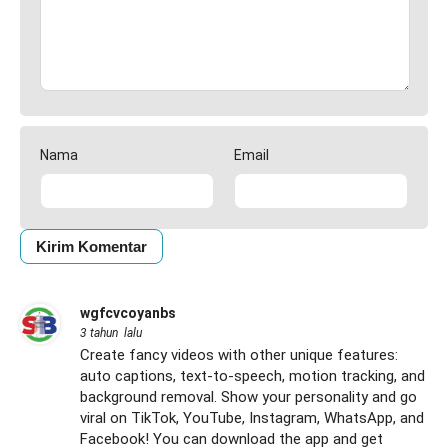
Nama
Email
wgfcvcoyanbs
3 tahun lalu
Create fancy videos with other unique features:
auto captions, text-to-speech, motion tracking, and
background removal. Show your personality and go
viral on TikTok, YouTube, Instagram, WhatsApp, and
Facebook! You can download the app and get