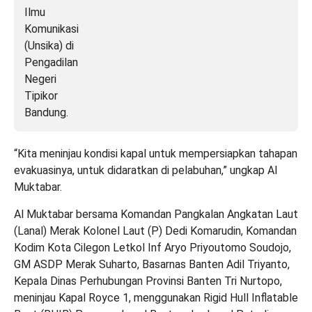
“Kita meninjau kondisi kapal untuk mempersiapkan tahapan
evakuasinya, untuk didaratkan di pelabuhan,” ungkap Al
Muktabar.
Al Muktabar bersama Komandan Pangkalan Angkatan Laut
(Lanal) Merak Kolonel Laut (P) Dedi Komarudin, Komandan
Kodim Kota Cilegon Letkol Inf Aryo Priyoutomo Soudojo,
GM ASDP Merak Suharto, Basarnas Banten Adil Triyanto,
Kepala Dinas Perhubungan Provinsi Banten Tri Nurtopo,
meninjau Kapal Royce 1, menggunakan Rigid Hull Inflatable