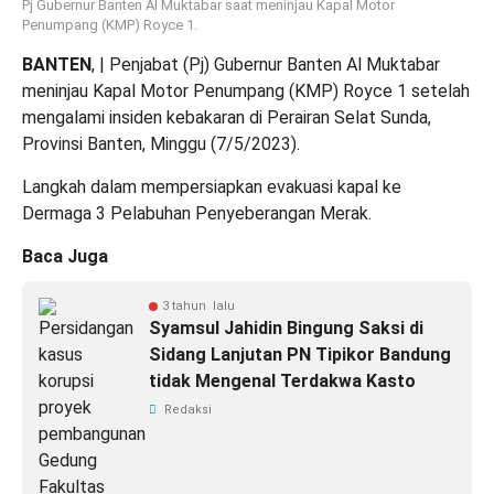
Pj Gubernur Banten Al Muktabar saat meninjau Kapal Motor
Penumpang (KMP) Royce 1.
BANTEN
, | Penjabat (Pj) Gubernur Banten Al Muktabar
meninjau Kapal Motor Penumpang (KMP) Royce 1 setelah
mengalami insiden kebakaran di Perairan Selat Sunda,
Provinsi Banten, Minggu (7/5/2023).
Langkah dalam mempersiapkan evakuasi kapal ke
Dermaga 3 Pelabuhan Penyeberangan Merak.
Baca Juga
3 tahun lalu
Syamsul Jahidin Bingung Saksi di
Sidang Lanjutan PN Tipikor Bandung
tidak Mengenal Terdakwa Kasto
Redaksi