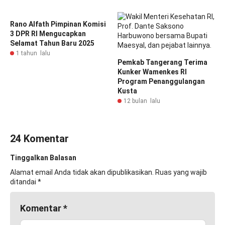
Rano Alfath Pimpinan Komisi
3 DPR RI Mengucapkan
Selamat Tahun Baru 2025
1 tahun lalu
Pemkab Tangerang Terima
Kunker Wamenkes RI
Program Penanggulangan
Kusta
12 bulan lalu
24 Komentar
Tinggalkan Balasan
Alamat email Anda tidak akan dipublikasikan.
Ruas yang wajib
ditandai
*
Komentar
*