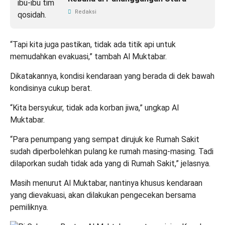
Redaksi
“Tapi kita juga pastikan, tidak ada titik api untuk
memudahkan evakuasi,” tambah Al Muktabar.
Dikatakannya, kondisi kendaraan yang berada di dek bawah
kondisinya cukup berat.
“Kita bersyukur, tidak ada korban jiwa,” ungkap Al
Muktabar.
“Para penumpang yang sempat dirujuk ke Rumah Sakit
sudah diperbolehkan pulang ke rumah masing-masing. Tadi
dilaporkan sudah tidak ada yang di Rumah Sakit,” jelasnya.
Masih menurut Al Muktabar, nantinya khusus kendaraan
yang dievakuasi, akan dilakukan pengecekan bersama
pemiliknya.