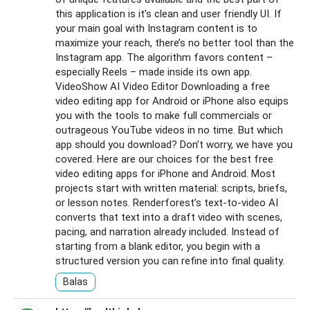
this application is it’s clean and user friendly UI. If
your main goal with Instagram content is to
maximize your reach, there’s no better tool than the
Instagram app. The algorithm favors content –
especially Reels – made inside its own app.
VideoShow AI Video Editor Downloading a free
video editing app for Android or iPhone also equips
you with the tools to make full commercials or
outrageous YouTube videos in no time. But which
app should you download? Don’t worry, we have you
covered. Here are our choices for the best free
video editing apps for iPhone and Android. Most
projects start with written material: scripts, briefs,
or lesson notes. Renderforest’s text-to-video AI
converts that text into a draft video with scenes,
pacing, and narration already included. Instead of
starting from a blank editor, you begin with a
structured version you can refine into final quality.
Balas