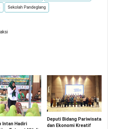
h
Sekolah Pandeglang
aksi
Deputi Bidang Pariwisata
 Intan Hadiri
dan Ekonomi Kreatif