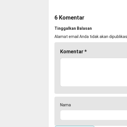
6 Komentar
Tinggalkan Balasan
Alamat email Anda tidak akan dipublikas
Komentar
*
Nama