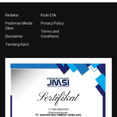
Redaksi
Kode Etik
Pedoman Media
Privacy Policy
Siber
Terms and
Disclaimer
Conditions
Tentang Kami