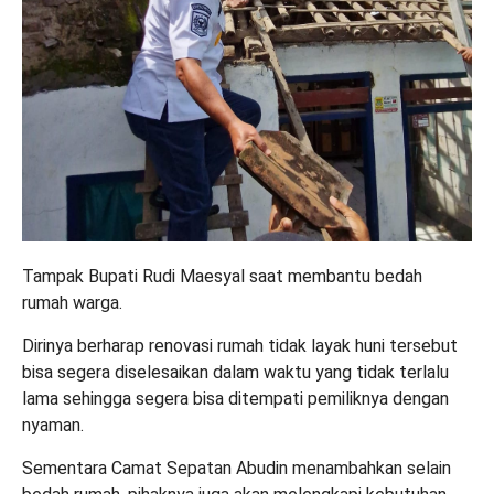
Tampak Bupati Rudi Maesyal saat membantu bedah
rumah warga.
Dirinya berharap renovasi rumah tidak layak huni tersebut
bisa segera diselesaikan dalam waktu yang tidak terlalu
lama sehingga segera bisa ditempati pemiliknya dengan
nyaman.
Sementara Camat Sepatan Abudin menambahkan selain