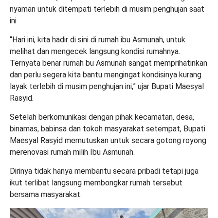
nyaman untuk ditempati terlebih di musim penghujan saat
ini
“Hari ini, kita hadir di sini di rumah ibu Asmunah, untuk
melihat dan mengecek langsung kondisi rumahnya.
Ternyata benar rumah bu Asmunah sangat memprihatinkan
dan perlu segera kita bantu mengingat kondisinya kurang
layak terlebih di musim penghujan ini,” ujar Bupati Maesyal
Rasyid.
Setelah berkomunikasi dengan pihak kecamatan, desa,
binamas, babinsa dan tokoh masyarakat setempat, Bupati
Maesyal Rasyid memutuskan untuk secara gotong royong
merenovasi rumah milih Ibu Asmunah.
Dirinya tidak hanya membantu secara pribadi tetapi juga
ikut terlibat langsung membongkar rumah tersebut
bersama masyarakat.