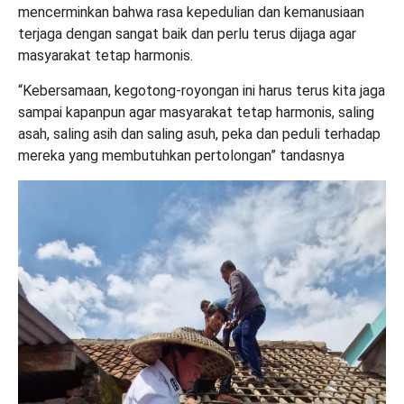
mencerminkan bahwa rasa kepedulian dan kemanusiaan
terjaga dengan sangat baik dan perlu terus dijaga agar
masyarakat tetap harmonis.
“Kebersamaan, kegotong-royongan ini harus terus kita jaga
sampai kapanpun agar masyarakat tetap harmonis, saling
asah, saling asih dan saling asuh, peka dan peduli terhadap
mereka yang membutuhkan pertolongan” tandasnya