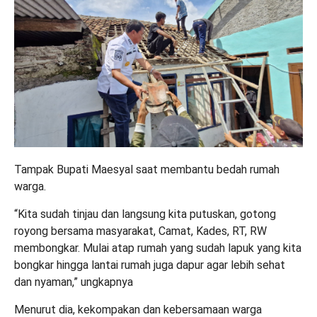
Tampak Bupati Maesyal saat membantu bedah rumah
warga.
“Kita sudah tinjau dan langsung kita putuskan, gotong
royong bersama masyarakat, Camat, Kades, RT, RW
membongkar. Mulai atap rumah yang sudah lapuk yang kita
bongkar hingga lantai rumah juga dapur agar lebih sehat
dan nyaman,” ungkapnya
Menurut dia, kekompakan dan kebersamaan warga