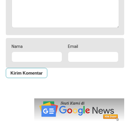
Nama
Email