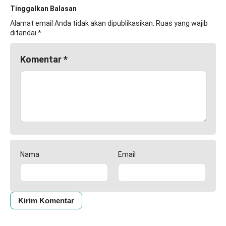
Tinggalkan Balasan
Alamat email Anda tidak akan dipublikasikan.
Ruas yang wajib
ditandai
*
Komentar
*
Nama
Email