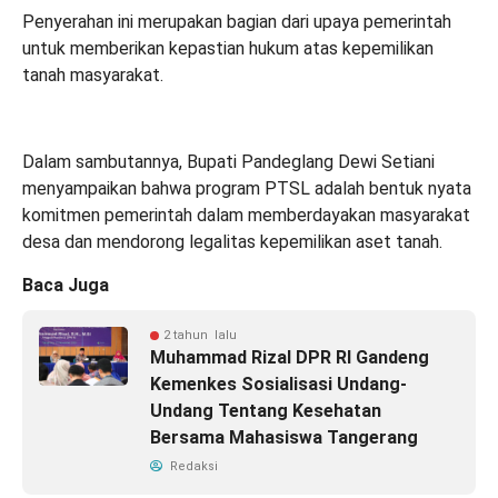
Penyerahan ini merupakan bagian dari upaya pemerintah
untuk memberikan kepastian hukum atas kepemilikan
tanah masyarakat.
Dalam sambutannya, Bupati Pandeglang Dewi Setiani
menyampaikan bahwa program PTSL adalah bentuk nyata
komitmen pemerintah dalam memberdayakan masyarakat
desa dan mendorong legalitas kepemilikan aset tanah.
Baca Juga
2 tahun lalu
Muhammad Rizal DPR RI Gandeng
Kemenkes Sosialisasi Undang-
Undang Tentang Kesehatan
Bersama Mahasiswa Tangerang
Redaksi