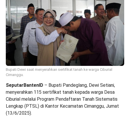
Bupati Dewi saat menyerahkan sertifikat tanah ke warga Ciburial
Cimanggu.
SeputarBantenID
– Bupati Pandeglang, Dewi Setiani,
menyerahkan 115 sertifikat tanah kepada warga Desa
Ciburial melalui Program Pendaftaran Tanah Sistematis
Lengkap (PTSL) di Kantor Kecamatan Cimanggu, Jumat
(13/6/2025).