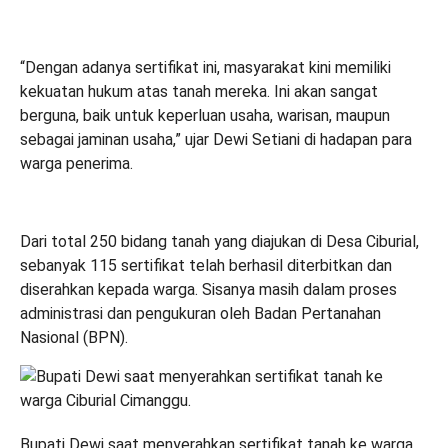
“Dengan adanya sertifikat ini, masyarakat kini memiliki
kekuatan hukum atas tanah mereka. Ini akan sangat
berguna, baik untuk keperluan usaha, warisan, maupun
sebagai jaminan usaha,” ujar Dewi Setiani di hadapan para
warga penerima.
Dari total 250 bidang tanah yang diajukan di Desa Ciburial,
sebanyak 115 sertifikat telah berhasil diterbitkan dan
diserahkan kepada warga. Sisanya masih dalam proses
administrasi dan pengukuran oleh Badan Pertanahan
Nasional (BPN).
Bupati Dewi saat menyerahkan sertifikat tanah ke warga