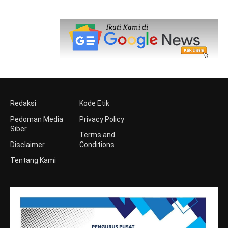
Redaksi
Kode Etik
Pedoman Media
Privacy Policy
Siber
Terms and
Disclaimer
Conditions
Tentang Kami