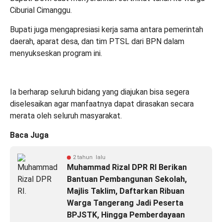
Ciburial Cimanggu.
Bupati juga mengapresiasi kerja sama antara pemerintah
daerah, aparat desa, dan tim PTSL dari BPN dalam
menyukseskan program ini.
Ia berharap seluruh bidang yang diajukan bisa segera
diselesaikan agar manfaatnya dapat dirasakan secara
merata oleh seluruh masyarakat.
Baca Juga
2 tahun lalu
Muhammad Rizal DPR RI Berikan
Bantuan Pembangunan Sekolah,
Majlis Taklim, Daftarkan Ribuan
Warga Tangerang Jadi Peserta
BPJSTK, Hingga Pemberdayaan