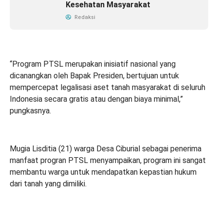
Kesehatan Masyarakat
Redaksi
“Program PTSL merupakan inisiatif nasional yang
dicanangkan oleh Bapak Presiden, bertujuan untuk
mempercepat legalisasi aset tanah masyarakat di seluruh
Indonesia secara gratis atau dengan biaya minimal,”
pungkasnya.
Mugia Lisditia (21) warga Desa Ciburial sebagai penerima
manfaat progran PTSL menyampaikan, program ini sangat
membantu warga untuk mendapatkan kepastian hukum
dari tanah yang dimiliki.