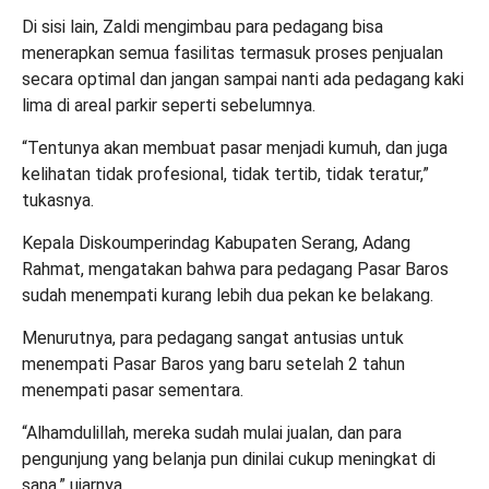
Di sisi lain, Zaldi mengimbau para pedagang bisa
menerapkan semua fasilitas termasuk proses penjualan
secara optimal dan jangan sampai nanti ada pedagang kaki
lima di areal parkir seperti sebelumnya.
“Tentunya akan membuat pasar menjadi kumuh, dan juga
kelihatan tidak profesional, tidak tertib, tidak teratur,”
tukasnya.
Kepala Diskoumperindag Kabupaten Serang, Adang
Rahmat, mengatakan bahwa para pedagang Pasar Baros
sudah menempati kurang lebih dua pekan ke belakang.
Menurutnya, para pedagang sangat antusias untuk
menempati Pasar Baros yang baru setelah 2 tahun
menempati pasar sementara.
“Alhamdulillah, mereka sudah mulai jualan, dan para
pengunjung yang belanja pun dinilai cukup meningkat di
sana,” ujarnya.