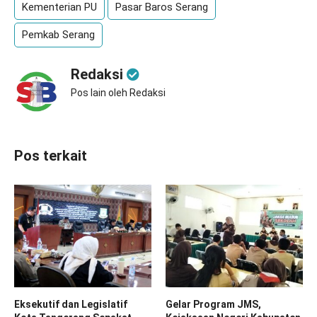
Kementerian PU
Pasar Baros Serang
Pemkab Serang
Redaksi
Pos lain oleh Redaksi
Pos terkait
Eksekutif dan Legislatif
Gelar Program JMS,