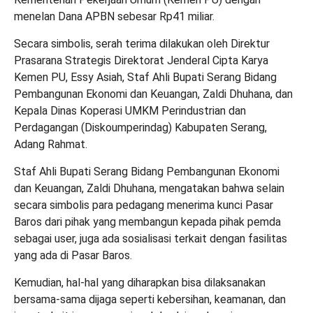
menelan Dana APBN sebesar Rp41 miliar.
Secara simbolis, serah terima dilakukan oleh Direktur
Prasarana Strategis Direktorat Jenderal Cipta Karya
Kemen PU, Essy Asiah, Staf Ahli Bupati Serang Bidang
Pembangunan Ekonomi dan Keuangan, Zaldi Dhuhana, dan
Kepala Dinas Koperasi UMKM Perindustrian dan
Perdagangan (Diskoumperindag) Kabupaten Serang,
Adang Rahmat.
Staf Ahli Bupati Serang Bidang Pembangunan Ekonomi
dan Keuangan, Zaldi Dhuhana, mengatakan bahwa selain
secara simbolis para pedagang menerima kunci Pasar
Baros dari pihak yang membangun kepada pihak pemda
sebagai user, juga ada sosialisasi terkait dengan fasilitas
yang ada di Pasar Baros.
Kemudian, hal-hal yang diharapkan bisa dilaksanakan
bersama-sama dijaga seperti kebersihan, keamanan, dan