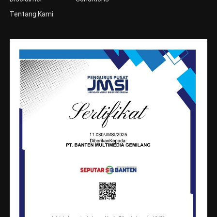
Tentang Kami