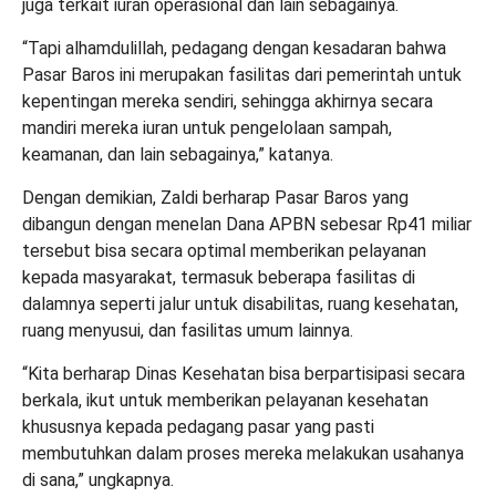
juga terkait iuran operasional dan lain sebagainya.
“Tapi alhamdulillah, pedagang dengan kesadaran bahwa
Pasar Baros ini merupakan fasilitas dari pemerintah untuk
kepentingan mereka sendiri, sehingga akhirnya secara
mandiri mereka iuran untuk pengelolaan sampah,
keamanan, dan lain sebagainya,” katanya.
Dengan demikian, Zaldi berharap Pasar Baros yang
dibangun dengan menelan Dana APBN sebesar Rp41 miliar
tersebut bisa secara optimal memberikan pelayanan
kepada masyarakat, termasuk beberapa fasilitas di
dalamnya seperti jalur untuk disabilitas, ruang kesehatan,
ruang menyusui, dan fasilitas umum lainnya.
“Kita berharap Dinas Kesehatan bisa berpartisipasi secara
berkala, ikut untuk memberikan pelayanan kesehatan
khususnya kepada pedagang pasar yang pasti
membutuhkan dalam proses mereka melakukan usahanya
di sana,” ungkapnya.