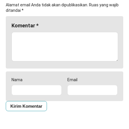
Alamat email Anda tidak akan dipublikasikan.
Ruas yang wajib
ditandai
*
Komentar
*
Nama
Email