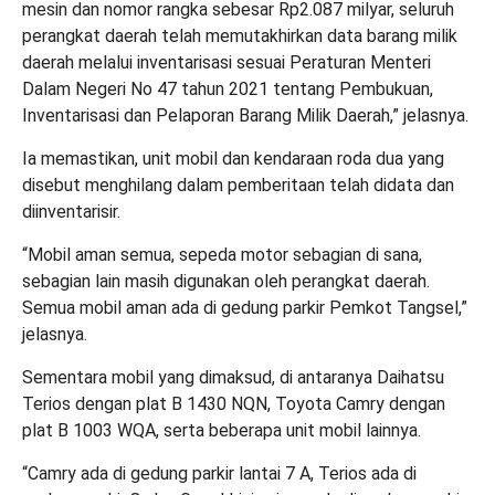
mesin dan nomor rangka sebesar Rp2.087 milyar, seluruh
perangkat daerah telah memutakhirkan data barang milik
daerah melalui inventarisasi sesuai Peraturan Menteri
Dalam Negeri No 47 tahun 2021 tentang Pembukuan,
Inventarisasi dan Pelaporan Barang Milik Daerah,” jelasnya.
Ia memastikan, unit mobil dan kendaraan roda dua yang
disebut menghilang dalam pemberitaan telah didata dan
diinventarisir.
“Mobil aman semua, sepeda motor sebagian di sana,
sebagian lain masih digunakan oleh perangkat daerah.
Semua mobil aman ada di gedung parkir Pemkot Tangsel,”
jelasnya.
Sementara mobil yang dimaksud, di antaranya Daihatsu
Terios dengan plat B 1430 NQN, Toyota Camry dengan
plat B 1003 WQA, serta beberapa unit mobil lainnya.
“Camry ada di gedung parkir lantai 7 A, Terios ada di