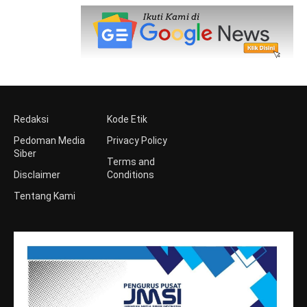
Redaksi
Kode Etik
Pedoman Media
Privacy Policy
Siber
Terms and
Disclaimer
Conditions
Tentang Kami