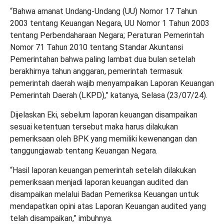
“Bahwa amanat Undang-Undang (UU) Nomor 17 Tahun
2003 tentang Keuangan Negara, UU Nomor 1 Tahun 2003
tentang Perbendaharaan Negara; Peraturan Pemerintah
Nomor 71 Tahun 2010 tentang Standar Akuntansi
Pemerintahan bahwa paling lambat dua bulan setelah
berakhirnya tahun anggaran, pemerintah termasuk
pemerintah daerah wajib menyampaikan Laporan Keuangan
Pemerintah Daerah (LKPD),” katanya, Selasa (23/07/24).
Dijelaskan Eki, sebelum laporan keuangan disampaikan
sesuai ketentuan tersebut maka harus dilakukan
pemeriksaan oleh BPK yang memiliki kewenangan dan
tanggungjawab tentang Keuangan Negara.
“Hasil laporan keuangan pemerintah setelah dilakukan
pemeriksaan menjadi laporan keuangan audited dan
disampaikan melalui Badan Pemeriksa Keuangan untuk
mendapatkan opini atas Laporan Keuangan audited yang
telah disampaikan,” imbuhnya.