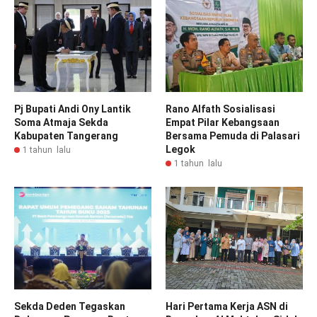
Pj Bupati Andi Ony Lantik
Rano Alfath Sosialisasi
Soma Atmaja Sekda
Empat Pilar Kebangsaan
Kabupaten Tangerang
Bersama Pemuda di Palasari
Legok
1 tahun lalu
1 tahun lalu
Sekda Deden Tegaskan
Hari Pertama Kerja ASN di