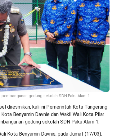
an pembangunan gedung sekolah SDN Paku Alam 1.
el diresmikan, kali ini Pemerintah Kota Tangerang
Kota Benyamin Davnie dan Wakil Wali Kota Pilar
embangunan gedung sekolah SDN Paku Alam 1.
ali Kota Benyamin Davnie, pada Jumat (17/03).