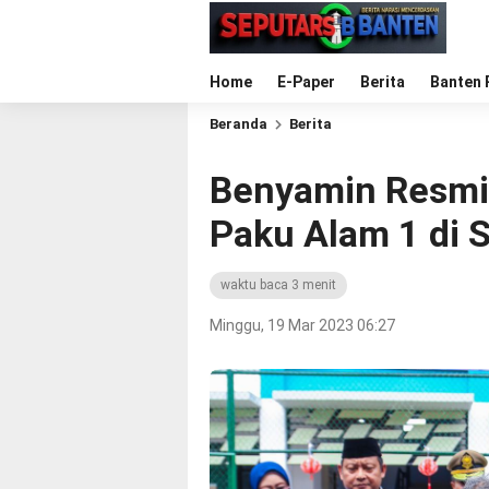
Home
E-Paper
Berita
Banten 
Beranda
Berita
Benyamin Resmi
Paku Alam 1 di 
waktu baca 3 menit
Minggu, 19 Mar 2023 06:27