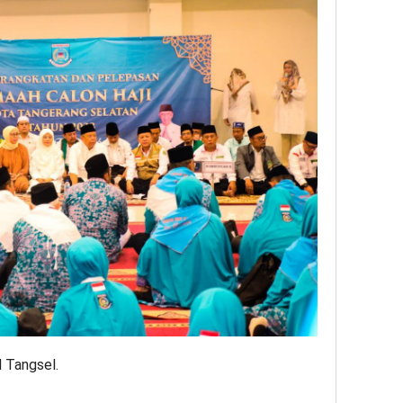
l Tangsel.