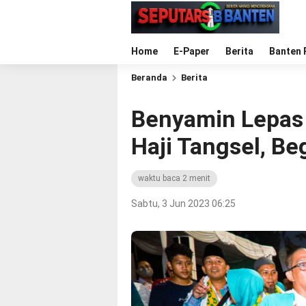
Home
E-Paper
Berita
Banten 
Beranda
Berita
Benyamin Lepas
Haji Tangsel, Be
waktu baca 2 menit
Sabtu, 3 Jun 2023 06:25