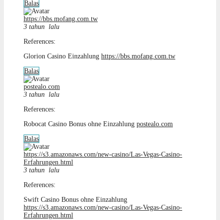
Balas
https://bbs.mofang.com.tw
3 tahun lalu
References:
Glorion Casino Einzahlung
https://bbs.mofang.com.tw
Balas
postealo.com
3 tahun lalu
References:
Robocat Casino Bonus ohne Einzahlung
postealo.com
Balas
https://s3.amazonaws.com/new-casino/Las-Vegas-Casino-
Erfahrungen.html
3 tahun lalu
References:
Swift Casino Bonus ohne Einzahlung
https://s3.amazonaws.com/new-casino/Las-Vegas-Casino-
Erfahrungen.html