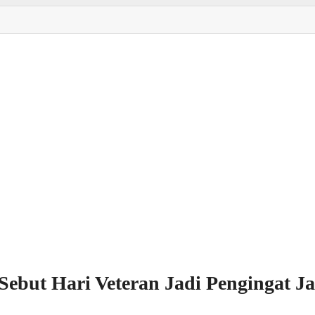
Sebut Hari Veteran Jadi Pengingat J