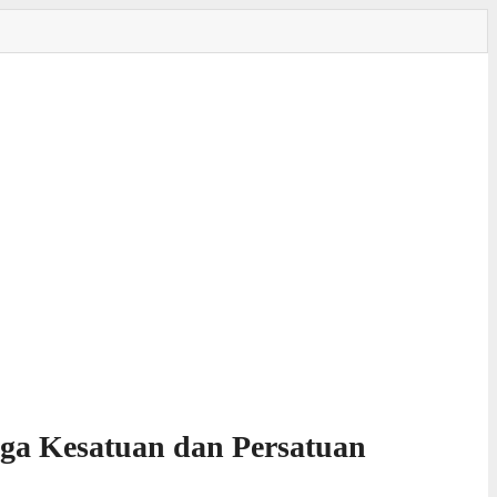
aga Kesatuan dan Persatuan