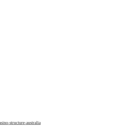
sino-structure-australia