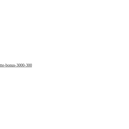
lette-bonus-3000-300